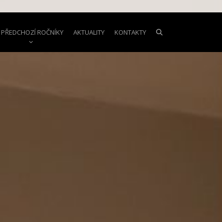
PŘEDCHOZÍ ROČNÍKY
AKTUALITY
KONTAKTY