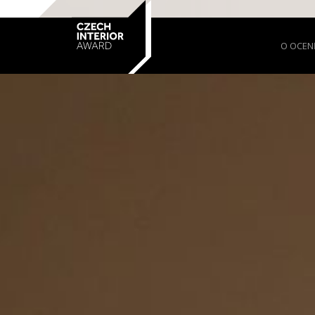
O OCEN