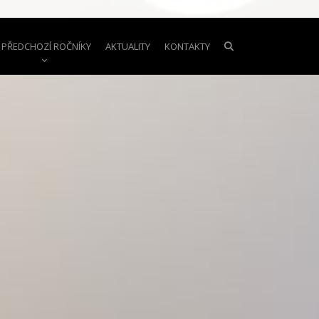
PŘEDCHOZÍ ROČNÍKY
AKTUALITY
KONTAKTY