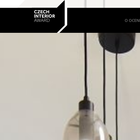
O OCEN