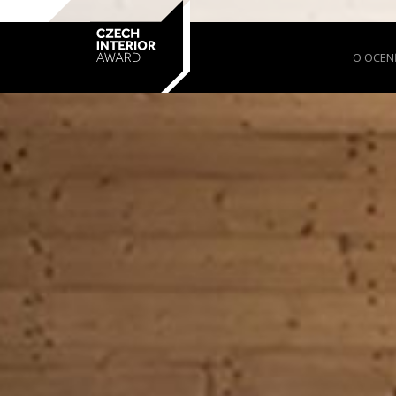
O OCEN