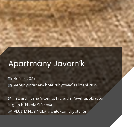
Apartmány Javorník
Ročník 2025
Veřejný interiér – hotel/ubytovací zařízení 2025
Ing. arch. Lena Vitorino, Ing. arch. Pavel, spoluautor:
Ing. arch. NIkola Slámová
PLUS MÍNUS NULA architektonický ateliér