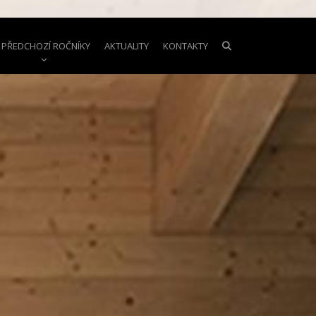
PŘEDCHOZÍ ROČNÍKY
AKTUALITY
KONTAKTY