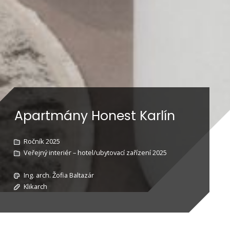
Apartmány Honest Karlín
Ročník 2025
Veřejný interiér – hotel/ubytovací zařízení 2025
Ing. arch. Žofia Baltazár
Klikarch