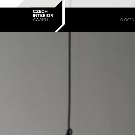
O OCEN