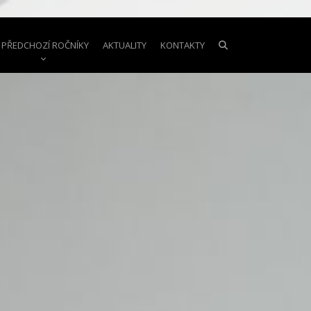
PŘEDCHOZÍ ROČNÍKY
AKTUALITY
KONTAKTY