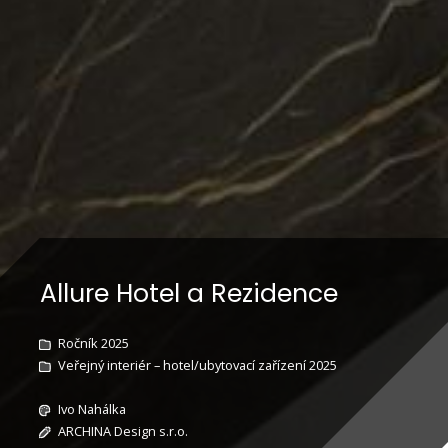
Allure Hotel a Rezidence
Ročník 2025
Veřejný interiér – hotel/ubytovací zařízení 2025
Ivo Nahálka
ARCHINA Design s.r.o.