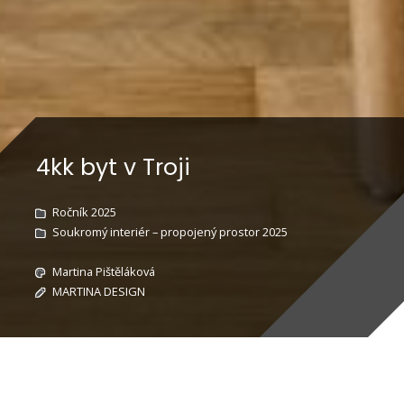
4kk byt v Troji
Ročník 2025
Soukromý interiér – propojený prostor 2025
Martina Pištěláková
MARTINA DESIGN