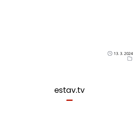
13. 3. 2024
estav.tv