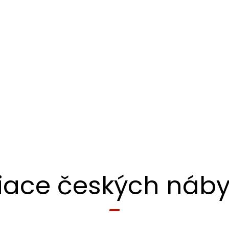
iace českých náby