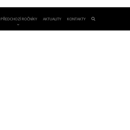
PŘEDCHOZÍ ROČNÍKY
AKTUALITY
KONTAKTY