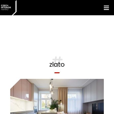
zlato