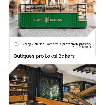
5. Veřejný interiér – komerční a prezentační prostory
/ Ročník 2024
Butiques pro Lokal Bakers