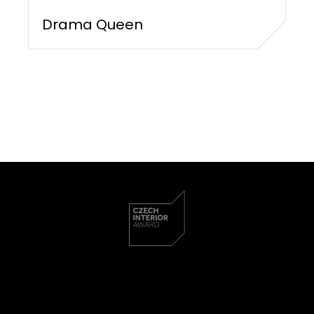
Drama Queen