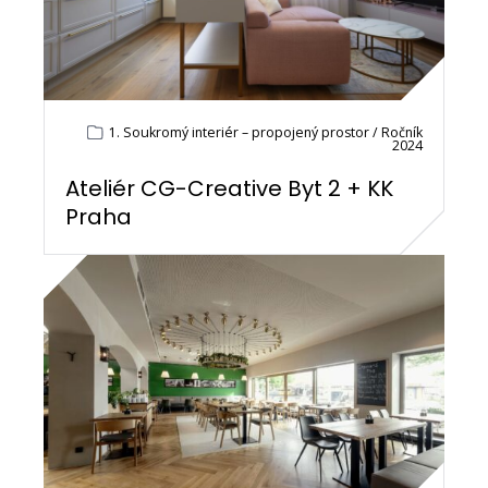
1. Soukromý interiér – propojený prostor / Ročník
2024
Ateliér CG-Creative Byt 2 + KK
Praha