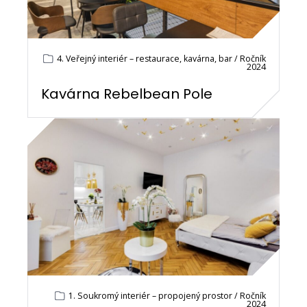
4. Veřejný interiér – restaurace, kavárna, bar / Ročník
2024
Kavárna Rebelbean Pole
1. Soukromý interiér – propojený prostor / Ročník
2024