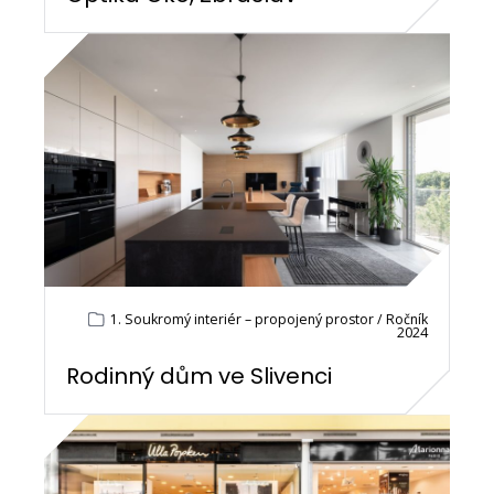
1. Soukromý interiér – propojený prostor / Ročník
2024
Rodinný dům ve Slivenci