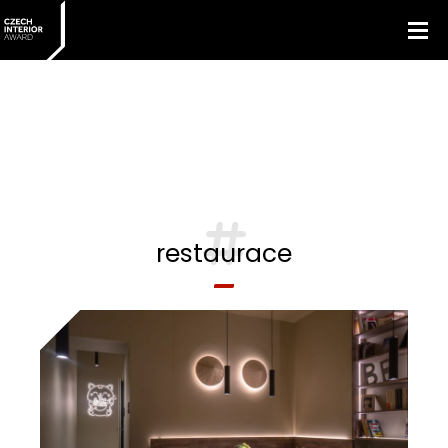
restaurace