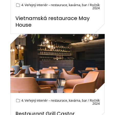
4. Veřejný interiér – restaurace, kavárna, bar / Ročník
2024
Vietnamská restaurace May
House
4. Veřejný interiér – restaurace, kavárna, bar / Ročník
2024
Restaurant Grill Castor