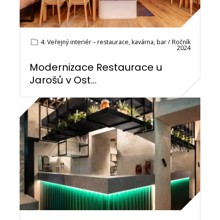
4. Veřejný interiér – restaurace, kavárna, bar / Ročník
2024
Modernizace Restaurace u
Jarošů v Ost...