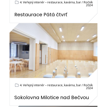
4. Veřejný interiér – restaurace, kavárna, bar / Ročník
2024
Restaurace Pátá čtvrť
4. Veřejný interiér – restaurace, kavárna, bar / Ročník
2024
Sokolovna Milotice nad Bečvou