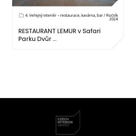
4. Veřejný interiér – restaurace, kavárna, bar / Ročník
2024
RESTAURANT LEMUR v Safari
Parku Dvůr ...