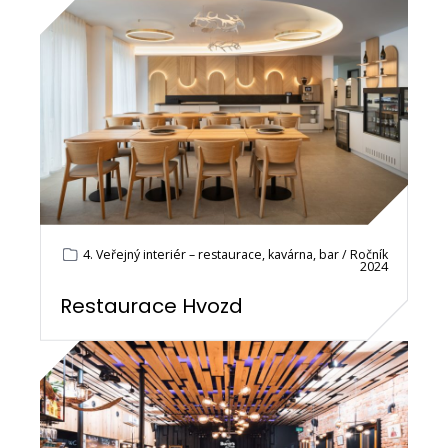
4. Veřejný interiér – restaurace, kavárna, bar / Ročník
2024
Restaurace Hvozd