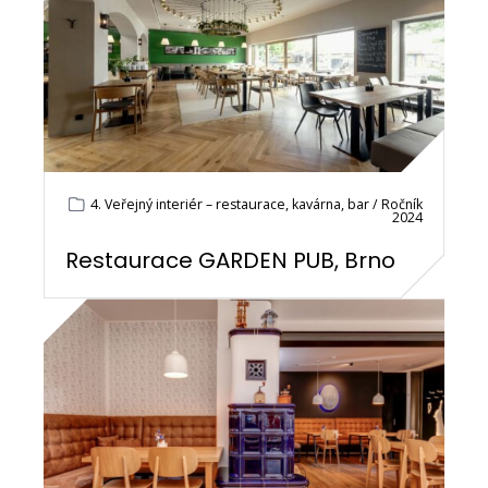
4. Veřejný interiér – restaurace, kavárna, bar / Ročník
2024
Restaurace GARDEN PUB, Brno