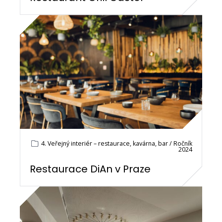
4. Veřejný interiér – restaurace, kavárna, bar / Ročník
2024
Restaurace DiAn v Praze