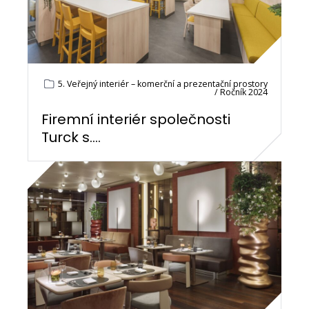
5. Veřejný interiér – komerční a prezentační prostory
/ Ročník 2024
Firemní interiér společnosti
Turck s....