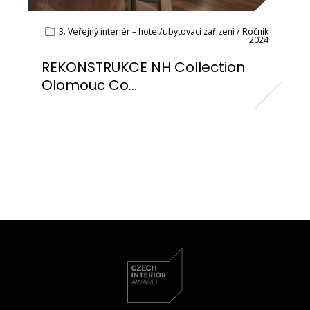
3. Veřejný interiér – hotel/ubytovací zařízení / Ročník
2024
REKONSTRUKCE NH Collection
Olomouc Co...