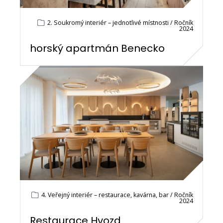
2. Soukromý interiér – jednotlivé místnosti / Ročník
2024
horský apartmán Benecko
4. Veřejný interiér – restaurace, kavárna, bar / Ročník
2024
Restaurace Hvozd