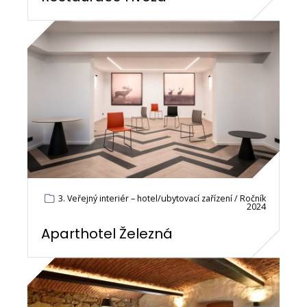
3. Veřejný interiér – hotel/ubytovací zařízení / Ročník
2024
Aparthotel Železná