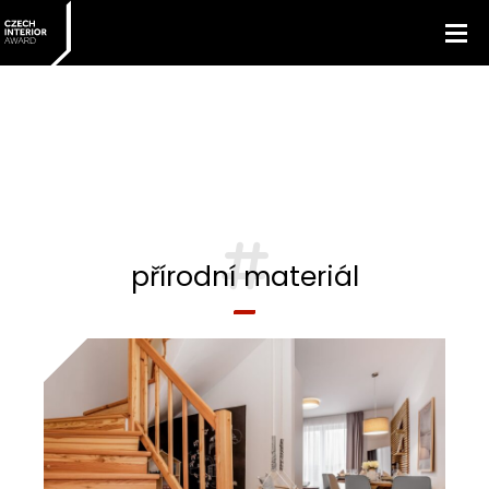
přírodní materiál