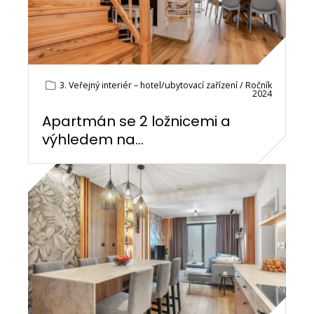
3. Veřejný interiér – hotel/ubytovací zařízení / Ročník
2024
Apartmán se 2 ložnicemi a
výhledem na...