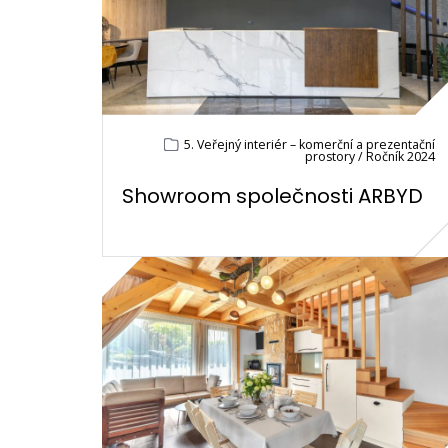
5. Veřejný interiér – komerční a prezentační
prostory / Ročník 2024
Showroom společnosti ARBYD