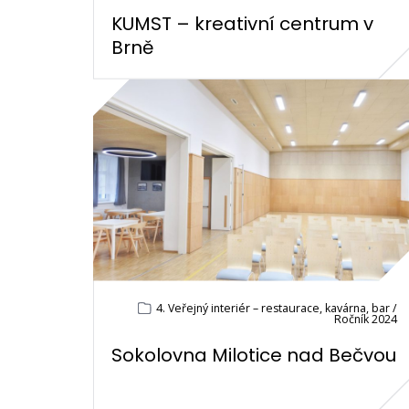
KUMST – kreativní centrum v
Brně
4. Veřejný interiér – restaurace, kavárna, bar /
Ročník 2024
Sokolovna Milotice nad Bečvou