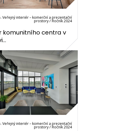
. Veřejný interiér – komerční a prezentační
prostory / Ročník 2024
ér komunitního centra v
...
. Veřejný interiér – komerční a prezentační
prostory / Ročník 2024