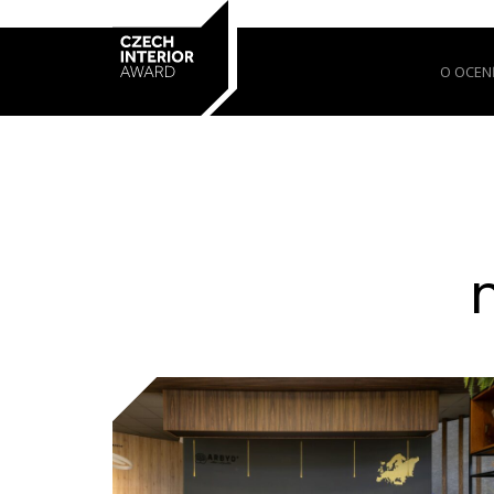
O OCEN