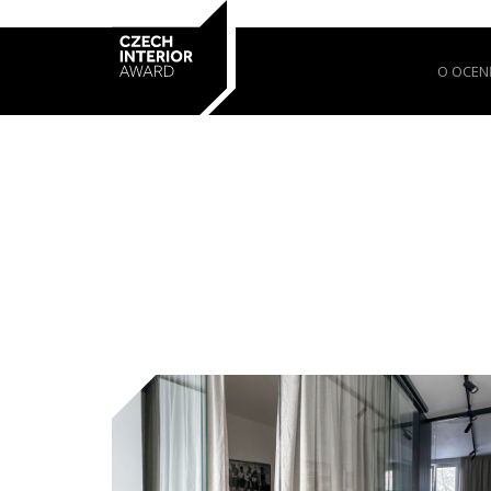
O OCEN