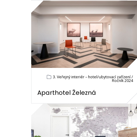
3. Veřejný interiér – hotel/ubytovací zařízení /
Ročník 2024
Aparthotel Železná