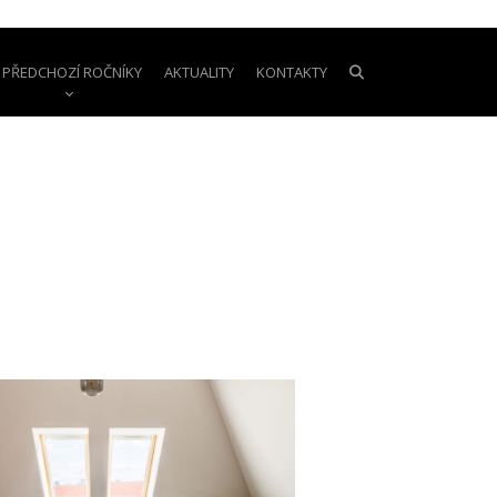
PŘEDCHOZÍ ROČNÍKY
AKTUALITY
KONTAKTY