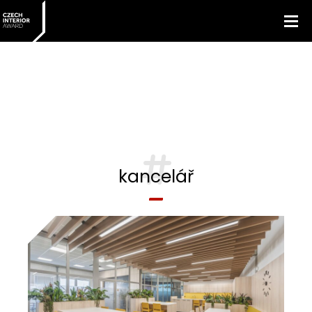
kancelář