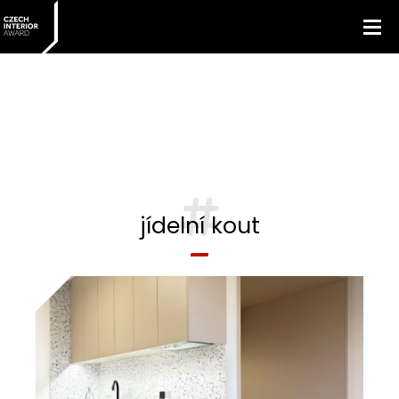
jídelní kout