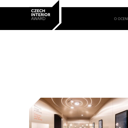
O OCEN