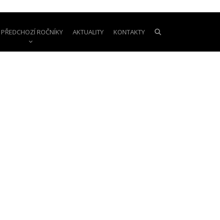
PŘEDCHOZÍ ROČNÍKY
AKTUALITY
KONTAKTY